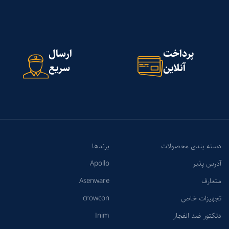
پرداخت
ارسال
آنلاین
سریع
دسته بندی محصولات
برندها
آدرس پذیر
Apollo
متعارف
Asenware
تجهیزات خاص
crowcon
دتکتور ضد انفجار
Inim