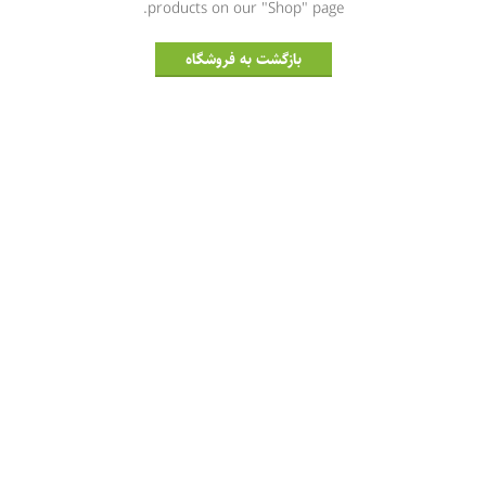
products on our "Shop" page.
بازگشت به فروشگاه