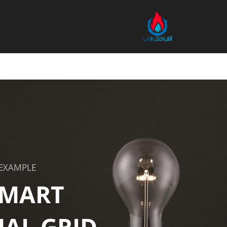
 EXAMPLE
MART