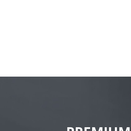
Trends
2021