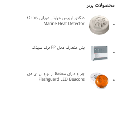
محصولات برتر
دتکتور اربیس حرارتی دریایی Orbis
Marine Heat Detector
پنل متعارف مدل FP برند سیتک
چراغ دارای محافظ از نوع ال ای دی
Flashguard LED Beacons