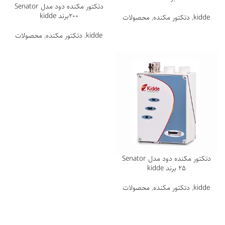
دتکتور مکنده دود مدل Senator
200برند kidde
kidde
,
دتکتور مکنده
,
محصولات
kidde
,
دتکتور مکنده
,
محصولات
دتکتور مکنده دود مدل Senator
25 برند kidde
kidde
,
دتکتور مکنده
,
محصولات