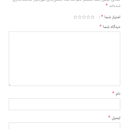
*
شده‌اند
*
امتیاز شما
*
دیدگاه شما
*
نام
*
ایمیل