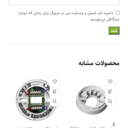
ذخیره نام، ایمیل و وبسایت من در مرورگر برای زمانی که دوباره
دیدگاهی می‌نویسم.
محصولات مشابه