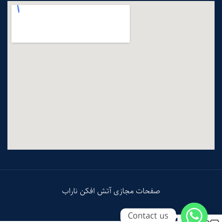
صفحات مجازی آتش افکن ناراب
Contact us
0