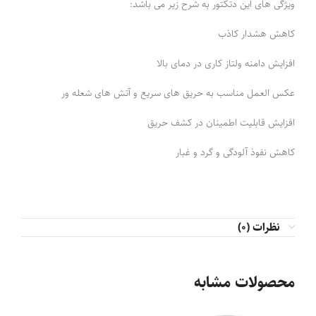
ویژگی های این دتکتور به شرح زیر می باشد:
کاهش هشدار کاذب
افزایش دامنه ولتاز کاری در دمای بالا
عکس العمل مناسب به حریق های سریع و آتش های شعله ور
افزایش قابلیت اطمینان در کشف حریق
کاهش نفوذ آلودگی و گرد و غبار
نظرات (0)
محصولات مشابه