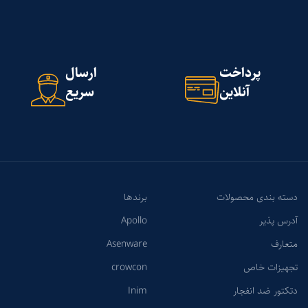
پرداخت
ارسال
آنلاین
سریع
دسته بندی محصولات
برندها
آدرس پذیر
Apollo
متعارف
Asenware
تجهیزات خاص
crowcon
دتکتور ضد انفجار
Inim