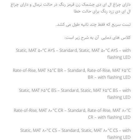
دارای چراغ ال ای دی چشمک زن قرمز رنگ در حالت نرمال و دارای چراغ
ال ای دی زرد رنگ برای حالت خطا
تست سریع که فقط چند ثانیه طول می کشد.
کلاس های دمایی آن به شرح زیر است:
Static, MAT 50°C A2S – Standard, Static, MAT 50°C A2S – with
flashing LED
Rate-of-Rise, MAT 65°C BR – Standard, Rate-of-Rise, MAT 65°C
BR – with flashing LED
Static, MAT 65°C BS – Standard, Static, MAT 65°C BS – with
flashing LED
Rate-of-Rise, MAT 80°C CR – Standard, Rate-of-Rise, MAT 80°C
CR – with flashing LED
Static, MAT 80°C CS – Standard, Static, MAT 80°C CS – with
flashing LED